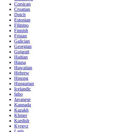
Corsican
Croatian
Dutch
Estonian
Filipino
Finnish
Frisian
Galician
Georgian
Gujarati
Haitian
Hausa
Hawaiian
Hebrew
Hmong
Hungarian
Icelandic
Igbo
Javanese
Kannada
Kazakh
Khmer
Kurdish
Kyrgyz
Latin