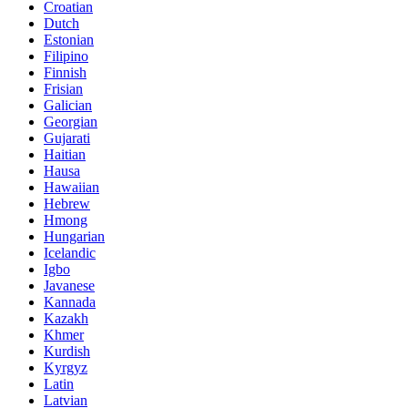
Croatian
Dutch
Estonian
Filipino
Finnish
Frisian
Galician
Georgian
Gujarati
Haitian
Hausa
Hawaiian
Hebrew
Hmong
Hungarian
Icelandic
Igbo
Javanese
Kannada
Kazakh
Khmer
Kurdish
Kyrgyz
Latin
Latvian